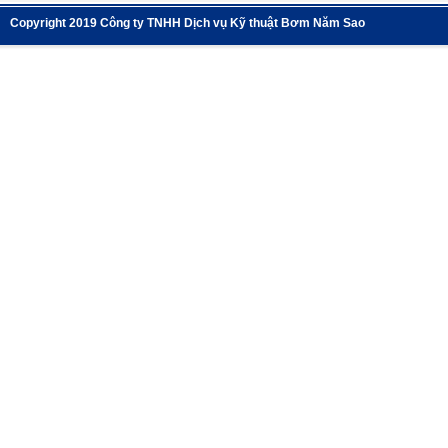
Copyright 2019 Công ty TNHH Dịch vụ Kỹ thuật Bơm Năm Sao